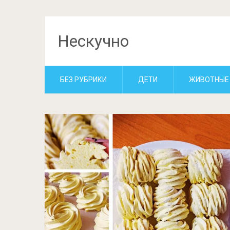
Нескучно
БЕЗ РУБРИКИ
ДЕТИ
ЖИВОТНЫЕ