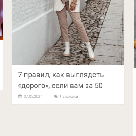
7 правил, как выглядеть
«дорого», если вам за 50
07.05.2024
Лайфхаки