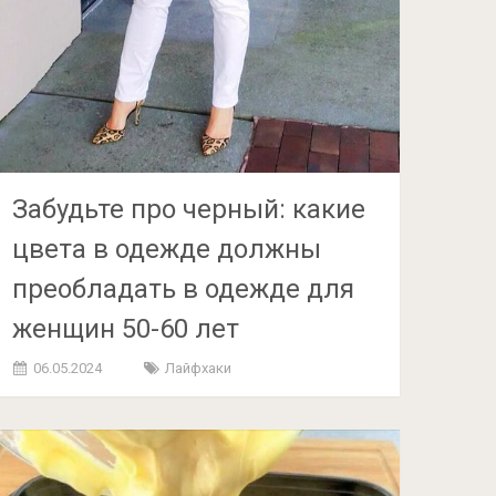
Забудьте про черный: какие
цвета в одежде должны
преобладать в одежде для
женщин 50-60 лет
06.05.2024
Лайфхаки