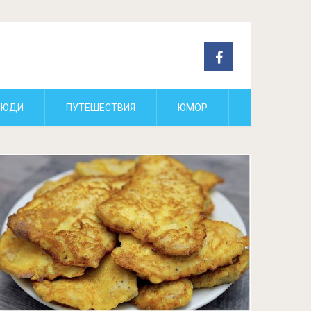
ЛЮДИ
ПУТЕШЕСТВИЯ
ЮМОР