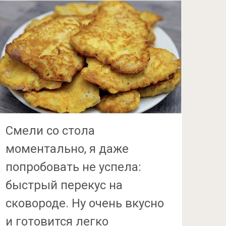
Смели со стола
моментально, я даже
попробовать не успела:
быстрый перекус на
сковороде. Ну очень вкусно
и готовится легко