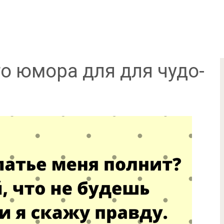
о юмора для для чудо-