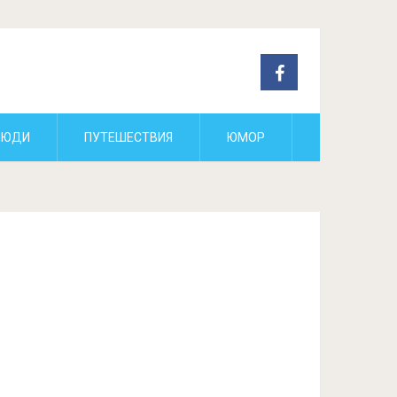
ЛЮДИ
ПУТЕШЕСТВИЯ
ЮМОР