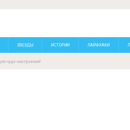
ЗВЕЗДЫ
ИСТОРИИ
ЛАЙФХАКИ
ля чудо-настроения!