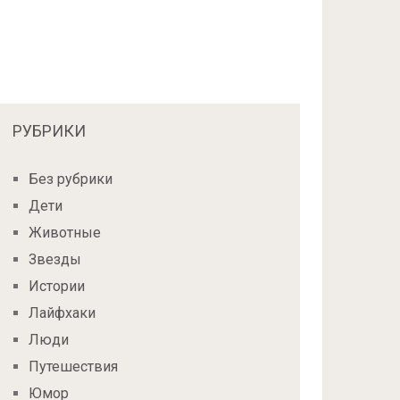
РУБРИКИ
Без рубрики
Дети
Животные
Звезды
Истории
Лайфхаки
Люди
Путешествия
Юмор