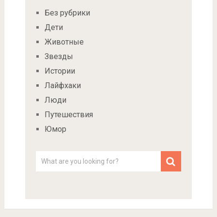
Без рубрики
Дети
Животные
Звезды
Истории
Лайфхаки
Люди
Путешествия
Юмор