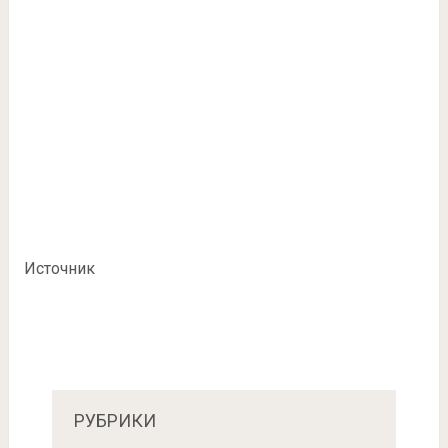
Источник
РУБРИКИ