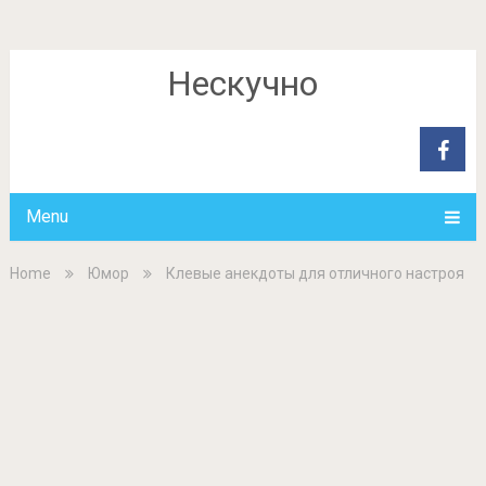
Нескучно
Menu
Home
Юмор
Клевые анекдоты для отличного настроя