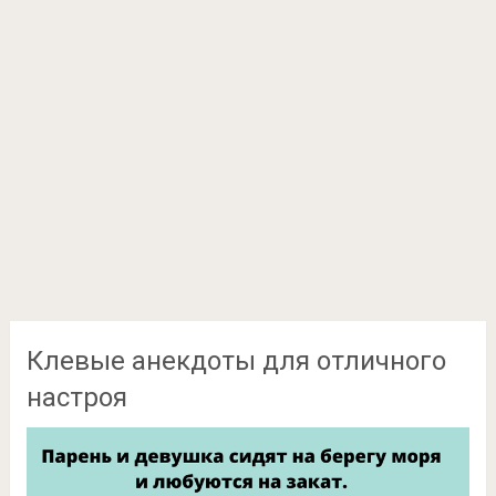
Клевые анекдоты для отличного
настроя