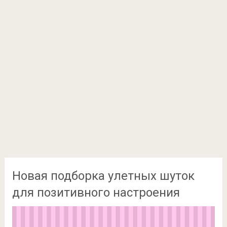
Новая подборка улетных шуток
для позитивного настроения