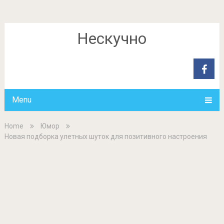
Нескучно
Menu
Home
Юмор
Новая подборка улетных шуток для позитивного настроения