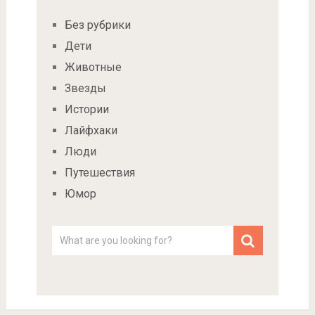
Без рубрики
Дети
Животные
Звезды
Истории
Лайфхаки
Люди
Путешествия
Юмор