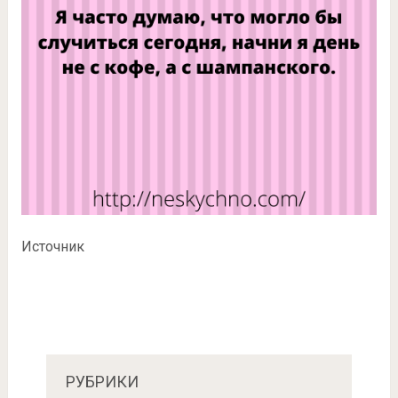
Источник
РУБРИКИ