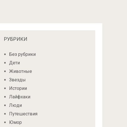
РУБРИКИ
Без рубрики
Дети
Животные
Звезды
Истории
Лайфхаки
Люди
Путешествия
Юмор