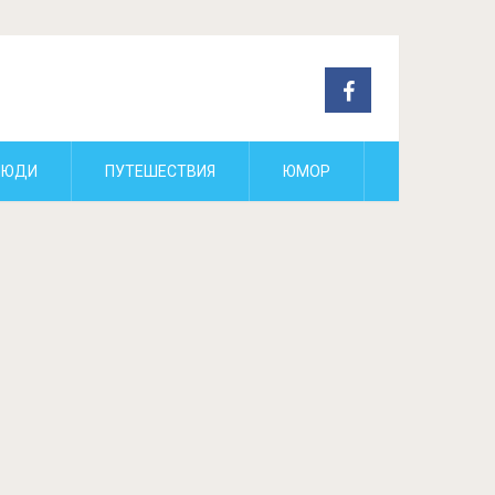
ЛЮДИ
ПУТЕШЕСТВИЯ
ЮМОР