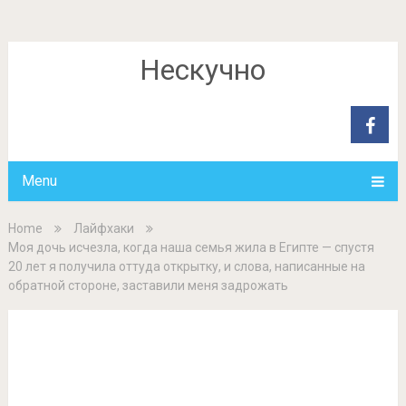
Нескучно
Menu
Home
Лайфхаки
Моя дочь исчезла, когда наша семья жила в Египте — спустя
20 лет я получила оттуда открытку, и слова, написанные на
обратной стороне, заставили меня задрожать