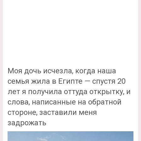
Моя дочь исчезла, когда наша
семья жила в Египте — спустя 20
лет я получила оттуда открытку, и
слова, написанные на обратной
стороне, заставили меня
задрожать