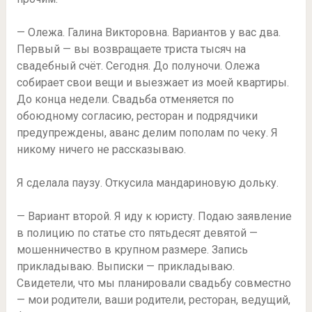
— Олежа. Галина Викторовна. Вариантов у вас два.
Первый — вы возвращаете триста тысяч на
свадебный счёт. Сегодня. До полуночи. Олежа
собирает свои вещи и выезжает из моей квартиры.
До конца недели. Свадьба отменяется по
обоюдному согласию, ресторан и подрядчики
предупреждены, аванс делим пополам по чеку. Я
никому ничего не рассказываю.
Я сделала паузу. Откусила мандариновую дольку.
— Вариант второй. Я иду к юристу. Подаю заявление
в полицию по статье сто пятьдесят девятой —
мошенничество в крупном размере. Запись
прикладываю. Выписки — прикладываю.
Свидетели, что мы планировали свадьбу совместно
— мои родители, ваши родители, ресторан, ведущий,