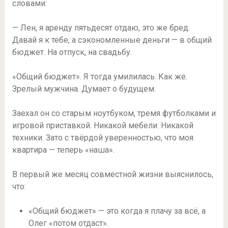
словами:
— Лен, я аренду пятьдесят отдаю, это же бред.
Давай я к тебе, а сэкономленные деньги — в общий
бюджет. На отпуск, на свадьбу.
«Общий бюджет». Я тогда умилилась. Как же.
Зрелый мужчина. Думает о будущем.
Заехал он со старым ноутбуком, тремя футболками и
игровой приставкой. Никакой мебели. Никакой
техники. Зато с твёрдой уверенностью, что моя
квартира — теперь «наша».
В первый же месяц совместной жизни выяснилось,
что:
«Общий бюджет» — это когда я плачу за всё, а
Олег «потом отдаст».