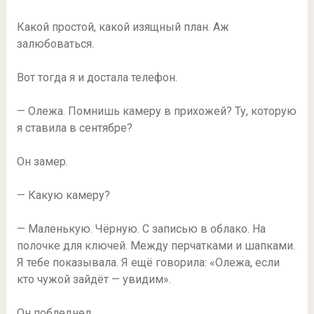
Какой простой, какой изящный план. Аж
залюбоваться.
Вот тогда я и достала телефон.
— Олежа. Помнишь камеру в прихожей? Ту, которую
я ставила в сентябре?
Он замер.
— Какую камеру?
— Маленькую. Чёрную. С записью в облако. На
полочке для ключей. Между перчатками и шапками.
Я тебе показывала. Я ещё говорила: «Олежа, если
кто чужой зайдёт — увидим».
Он побледнел.