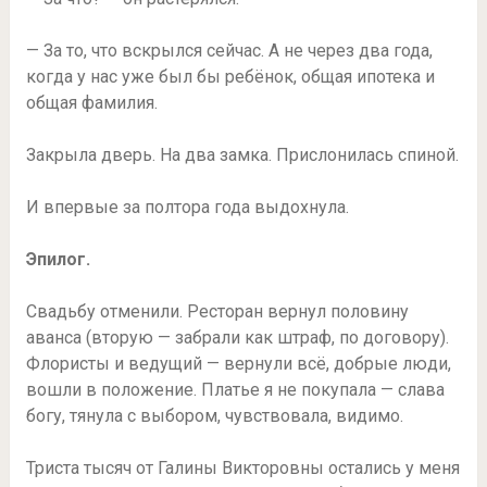
— За то, что вскрылся сейчас. А не через два года,
когда у нас уже был бы ребёнок, общая ипотека и
общая фамилия.
Закрыла дверь. На два замка. Прислонилась спиной.
И впервые за полтора года выдохнула.
Эпилог.
Свадьбу отменили. Ресторан вернул половину
аванса (вторую — забрали как штраф, по договору).
Флористы и ведущий — вернули всё, добрые люди,
вошли в положение. Платье я не покупала — слава
богу, тянула с выбором, чувствовала, видимо.
Триста тысяч от Галины Викторовны остались у меня