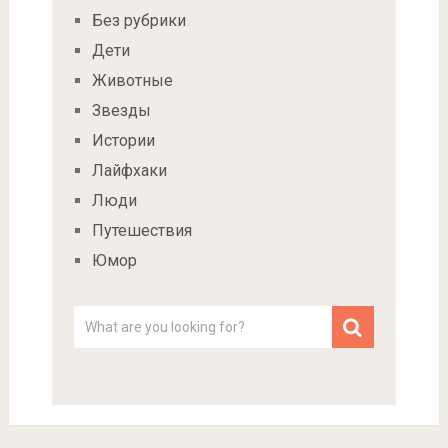
Без рубрики
Дети
Животные
Звезды
Истории
Лайфхаки
Люди
Путешествия
Юмор