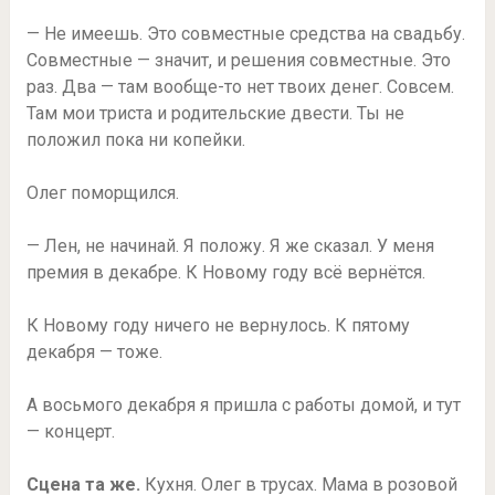
— Не имеешь. Это совместные средства на свадьбу.
Совместные — значит, и решения совместные. Это
раз. Два — там вообще-то нет твоих денег. Совсем.
Там мои триста и родительские двести. Ты не
положил пока ни копейки.
Олег поморщился.
— Лен, не начинай. Я положу. Я же сказал. У меня
премия в декабре. К Новому году всё вернётся.
К Новому году ничего не вернулось. К пятому
декабря — тоже.
А восьмого декабря я пришла с работы домой, и тут
— концерт.
Сцена та же.
Кухня. Олег в трусах. Мама в розовой