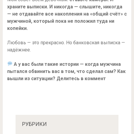
храните выписки. И никогда — слышите, никогда
— не отдавайте все накопления на «общий счёт» с
мужчиной, который пока не положил туда ни
копейки.
Любовь — это прекрасно. Но банковская выписка —
надёжнее.
А у вас были такие истории — когда мужчина
пытался обвинить вас в том, что сделал сам? Как
вышли из ситуации? Делитесь в коммент
РУБРИКИ