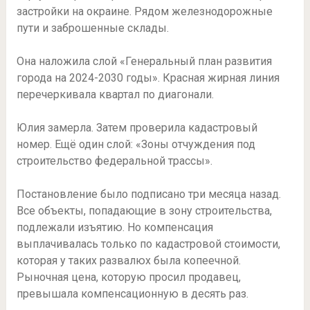
застройки на окраине. Рядом железнодорожные
пути и заброшенные склады.
Она наложила слой «Генеральный план развития
города на 2024-2030 годы». Красная жирная линия
перечеркивала квартал по диагонали.
Юлия замерла. Затем проверила кадастровый
номер. Ещё один слой: «Зоны отчуждения под
строительство федеральной трассы».
Постановление было подписано три месяца назад.
Все объекты, попадающие в зону строительства,
подлежали изъятию. Но компенсация
выплачивалась только по кадастровой стоимости,
которая у таких развалюх была копеечной.
Рыночная цена, которую просил продавец,
превышала компенсационную в десять раз.