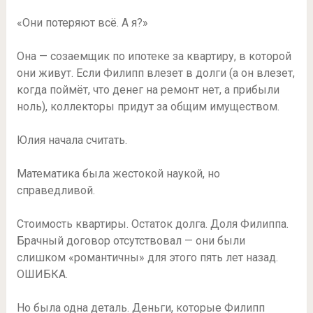
«Они потеряют всё. А я?»
Она — созаемщик по ипотеке за квартиру, в которой
они живут. Если Филипп влезет в долги (а он влезет,
когда поймёт, что денег на ремонт нет, а прибыли
ноль), коллекторы придут за общим имуществом.
Юлия начала считать.
Математика была жестокой наукой, но
справедливой.
Стоимость квартиры. Остаток долга. Доля Филиппа.
Брачный договор отсутствовал — они были
слишком «романтичны» для этого пять лет назад.
ОШИБКА.
Но была одна деталь. Деньги, которые Филипп