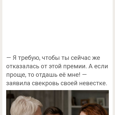
— Я требую, чтобы ты сейчас же
отказалась от этой премии. А если
проще, то отдашь её мне! —
заявила свекровь своей невестке.