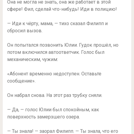
Она не могла не знать, она же работает в этой
сфере! Фил, сделай что-нибудь! Иди в полицию!
— Иди к чёрту, мама, — тихо сказал Филипп и
сбросил вызов.
Он попытался позвонить Юлии. Гудок прошёл, но
потом включился автоответчик. Голос был
механическим, чужим:
«Абонент временно недоступен. Оставьте
сообщение».
Он набрал снова. На этот раз трубку сняли.
— Да, — голос Юлии был спокойным, как
поверхность замерзшего озера.
— Ты знала! — заорал Филипп. — Ты знала, что его