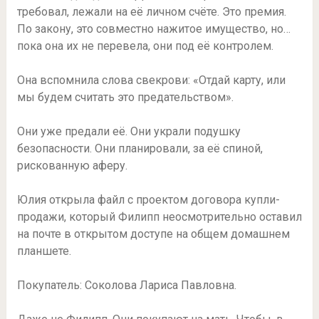
требовал, лежали на её личном счёте. Это премия.
По закону, это совместно нажитое имущество, но…
пока она их не перевела, они под её контролем.
Она вспомнила слова свекрови: «Отдай карту, или
мы будем считать это предательством».
Они уже предали её. Они украли подушку
безопасности. Они планировали, за её спиной,
рискованную аферу.
Юлия открыла файл с проектом договора купли-
продажи, который Филипп неосмотрительно оставил
на почте в открытом доступе на общем домашнем
планшете.
Покупатель: Соколова Лариса Павловна.