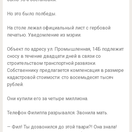
Но это было полбеды.
На столе лежал официальный лист с гербовой
печатью. Уведомление из мэрии.
Объект по адресу ул. Промышленная, 14Б подлежит
сносу в течение двадцати дней в связи со
строительством транспортной развязки.
Собственнику предлагается компенсация в размере
кадастровой стоимости: сто восемьдесят тысяч
рублей.
Они купили его за четыре миллиона.
Телефон Филиппа разрывался. Звонила мать.
— Фил! Ты дозвонился до этой твари?! Она знала!