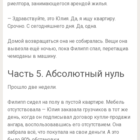
риелтора, занимающегося арендой жилья.
— Здравствуйте, это Юлия. Да, я ищу квартиру.
Срочно. С сегодняшнего дня. Да, одна.
Домой возвращаться она не собиралась. Вещи она
вывезла ещё ночью, пока Филипп спал, перетащив
чемоданы в машину.
Часть 5. Абсолютный нуль
Прошло две недели.
Филипп сидел на полу в пустой квартире. Мебель
отсутствовала — Юлия заказала грузчиков в тот же
день, когда он подписывал договор купли-продажи
ангара, воспользовавшись его отсутствием. Она
забрала всё, что покупала на свои деньги. А это
было 90% обстановки.