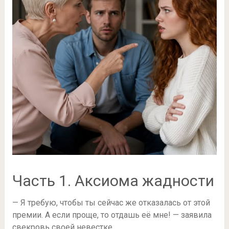
Часть 1. Аксиома жадности
— Я требую, чтобы ты сейчас же отказалась от этой
премии. А если проще, то отдашь её мне! — заявила
свекровь своей невестке.