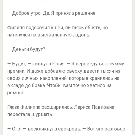
— Доброе утро. Да. Я приняла решение.
Филипп подскочил к ней, пытаясь обнять, но
наткнулся на выставленную ладонь.
— Деньги будут?
— Будут, — кивнула Юлия. — Я переведу всю сумму
премии. И даже добавлю сверху двести тысяч из
своих личных накоплений, которые хранились на
вкладе до брака. Чтобы вам точно хватило на
ремонт.
Глаза Филиппа расширились. Лариса Павловна
перестала шуршать.
— Ого! — воскликнула свекровь. — Вот это разговор!