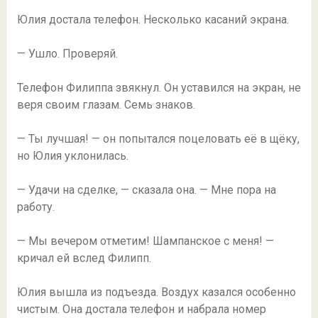
Юлия достала телефон. Несколько касаний экрана.
— Ушло. Проверяй.
Телефон Филиппа звякнул. Он уставился на экран, не
веря своим глазам. Семь знаков.
— Ты лучшая! — он попытался поцеловать её в щёку,
но Юлия уклонилась.
— Удачи на сделке, — сказала она. — Мне пора на
работу.
— Мы вечером отметим! Шампанское с меня! —
кричал ей вслед Филипп.
Юлия вышла из подъезда. Воздух казался особенно
чистым. Она достала телефон и набрала номер