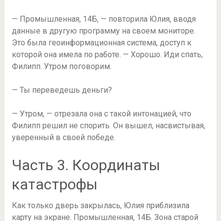
— Промышленная, 14Б, — повторила Юлия, вводя
данные в другую программу на своем мониторе.
Это была геоинформационная система, доступ к
которой она имела по работе. — Хорошо. Иди спать,
Филипп. Утром поговорим.
— Ты переведешь деньги?
— Утром, — отрезала она с такой интонацией, что
Филипп решил не спорить. Он вышел, насвистывая,
уверенный в своей победе.
Часть 3. Координаты
катастрофы
Как только дверь закрылась, Юлия приблизила
карту на экране. Промышленная, 14Б. Зона старой