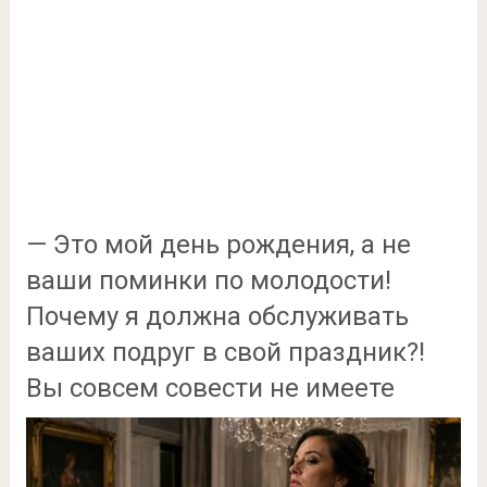
— Это мой день рождения, а не
ваши поминки по молодости!
Почему я должна обслуживать
ваших подруг в свой праздник?!
Вы совсем совести не имеете