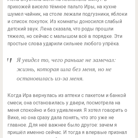
прихожей висело тёмное пальто Иры, на кухне
шумел чайник, на столе лежали подгузники, яблоки
и список покупок. Из комнаты доносился слабый
детский звук. Лена сказала, что роды прошли
тяжело, но сейчас с малышом всё в порядке. Эти
простые слова ударили сильнее любого упрёка.
Я увидел то, чего раньше не замечал:
жизнь, которая шла без меня, но не
остановилась из-за меня.
Когда Ира вернулась из аптеки с пакетом и банкой
смеси, она остановилась у двери, посмотрела на
меня спокойно и без удивления. Я хотел говорить о
Вике, но она сразу дала понять, что это уже не
главное. Для неё важнее было другое: зачем я
пришёл именно сейчас. И тогда я впервые признал