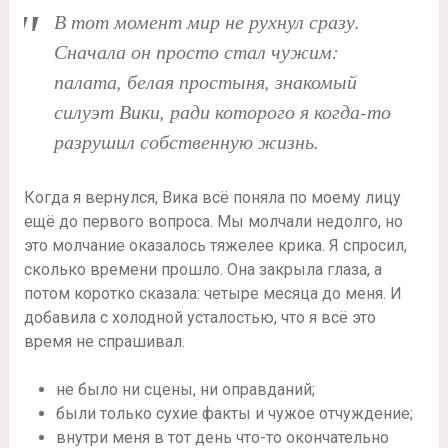
В тот момент мир не рухнул сразу.
Сначала он просто стал чужим:
палата, белая простыня, знакомый
силуэт Вики, ради которого я когда-то
разрушил собственную жизнь.
Когда я вернулся, Вика всё поняла по моему лицу
ещё до первого вопроса. Мы молчали недолго, но
это молчание оказалось тяжелее крика. Я спросил,
сколько времени прошло. Она закрыла глаза, а
потом коротко сказала: четыре месяца до меня. И
добавила с холодной усталостью, что я всё это
время не спрашивал.
не было ни сцены, ни оправданий;
были только сухие факты и чужое отчуждение;
внутри меня в тот день что-то окончательно