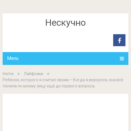
Нескучно
Menu
Home
Лайфхаки
Ребёнок, которого я считал своим – Когда я вернулся, она всё
поняла по моему лицу ещё до первого вопроса.