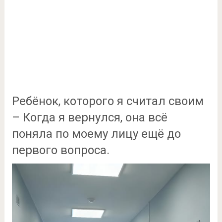
Ребёнок, которого я считал своим
– Когда я вернулся, она всё
поняла по моему лицу ещё до
первого вопроса.