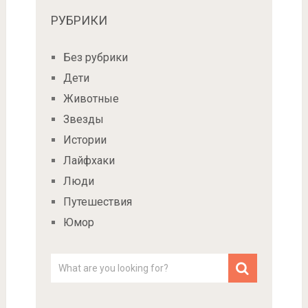
РУБРИКИ
Без рубрики
Дети
Животные
Звезды
Истории
Лайфхаки
Люди
Путешествия
Юмор