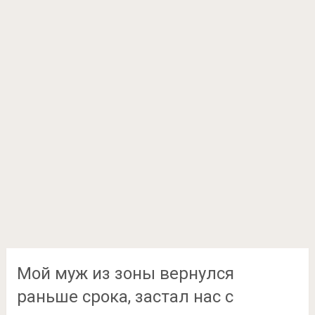
Мой муж из зоны вернулся
раньше срока, застал нас с