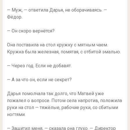
— Муж, — ответила Дарья, не оборачиваясь. —
Фёдор.
— Он скоро вернётся?
Она поставила на стол кружку с мятным чаем.
Кружка была железная, помятая, с отбитой эмалью.
— Через год. Если не добавят.
— А за что он, если не секрет?
Дарья помолчала так долго, что Матвей уже
пожалел о вопросе. Потом села напротив, положила
руки на стол — тяжёлые, рабочие руки, со сбитыми
ногтями.
— Защитил меня, — сказала она глухо. — Директор