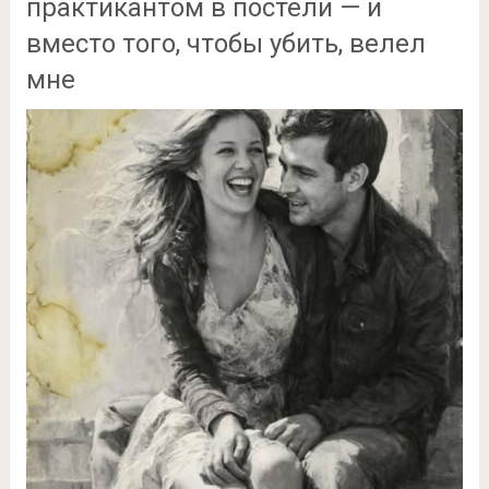
практикантом в постели — и
вместо того, чтобы убить, велел
мне