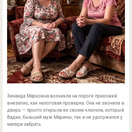
Зинаида Марковна возникла на пороге прихожей
внезапно, как налоговая проверка. Она не звонила в
дверь — просто открыла ее своим ключом, который
Вадик, бывший муж Марины, так и не удосужился у
матери забрать.