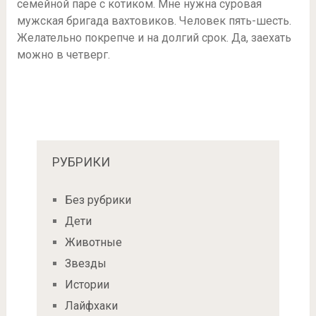
семейной паре с котиком. Мне нужна суровая
мужская бригада вахтовиков. Человек пять-шесть.
Желательно покрепче и на долгий срок. Да, заехать
можно в четверг.
РУБРИКИ
Без рубрики
Дети
Животные
Звезды
Истории
Лайфхаки