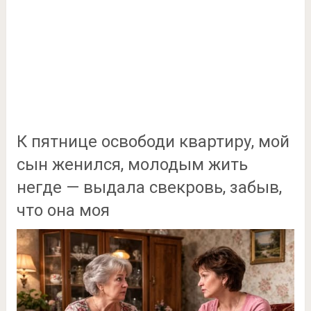
К пятнице освободи квартиру, мой
сын женился, молодым жить
негде — выдала свекровь, забыв,
что она моя