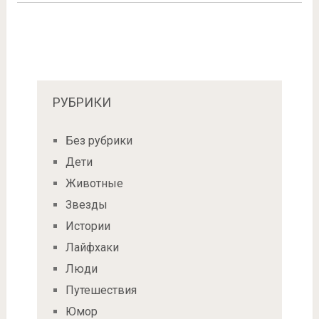
РУБРИКИ
Без рубрики
Дети
Животные
Звезды
Истории
Лайфхаки
Люди
Путешествия
Юмор