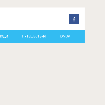
ЛЮДИ
ПУТЕШЕСТВИЯ
ЮМОР