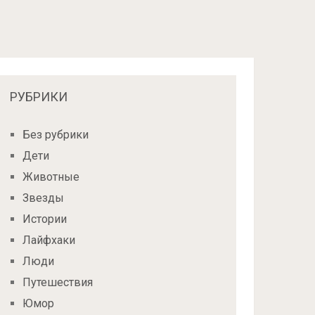
РУБРИКИ
Без рубрики
Дети
Животные
Звезды
Истории
Лайфхаки
Люди
Путешествия
Юмор