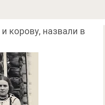
 и корову, назвали в