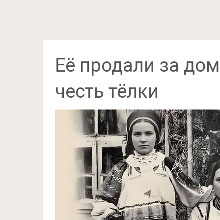
Её продали за дом
честь тёлки