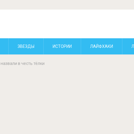
ЗВЕЗДЫ
ИСТОРИИ
ЛАЙФХАКИ
 назвали в честь тёлки