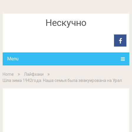
Нескучно
Menu
Home
Лайфхаки
Шла зима 1942года. Наша семья была эвакуирована на Урал