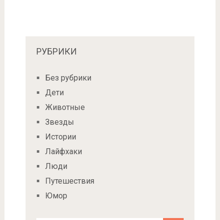
РУБРИКИ
Без рубрики
Дети
Животные
Звезды
Истории
Лайфхаки
Люди
Путешествия
Юмор