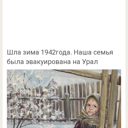
Шла зима 1942года. Наша семья
была эвакуирована на Урал