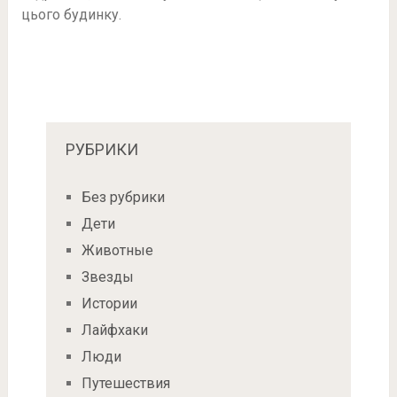
цього будинку.
РУБРИКИ
Без рубрики
Дети
Животные
Звезды
Истории
Лайфхаки
Люди
Путешествия