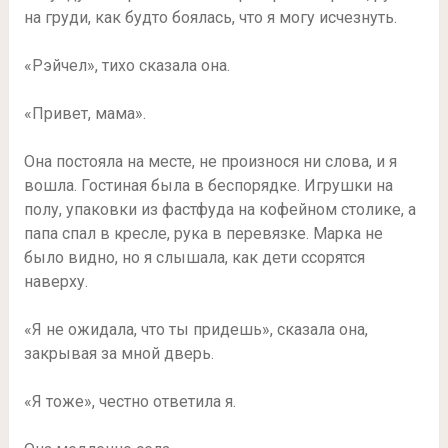
на груди, как будто боялась, что я могу исчезнуть.
«Рэйчел», тихо сказала она.
«Привет, мама».
Она постояла на месте, не произнося ни слова, и я
вошла. Гостиная была в беспорядке. Игрушки на
полу, упаковки из фастфуда на кофейном столике, а
папа спал в кресле, рука в перевязке. Марка не
было видно, но я слышала, как дети ссорятся
наверху.
«Я не ожидала, что ты придешь», сказала она,
закрывая за мной дверь.
«Я тоже», честно ответила я.