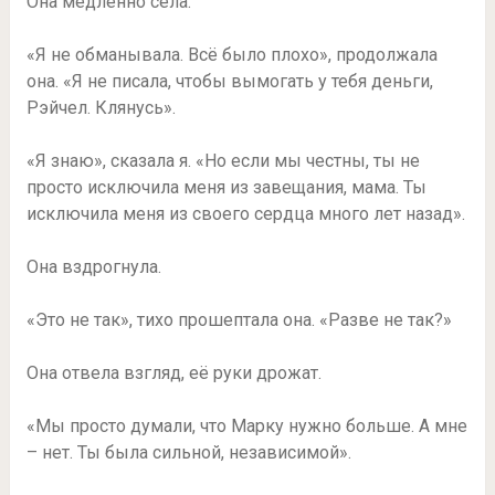
Она медленно села.
«Я не обманывала. Всё было плохо», продолжала
она. «Я не писала, чтобы вымогать у тебя деньги,
Рэйчел. Клянусь».
«Я знаю», сказала я. «Но если мы честны, ты не
просто исключила меня из завещания, мама. Ты
исключила меня из своего сердца много лет назад».
Она вздрогнула.
«Это не так», тихо прошептала она. «Разве не так?»
Она отвела взгляд, её руки дрожат.
«Мы просто думали, что Марку нужно больше. А мне
– нет. Ты была сильной, независимой».