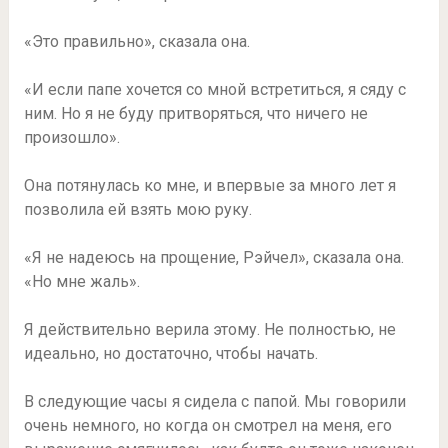
«Это правильно», сказала она.
«И если папе хочется со мной встретиться, я сяду с
ним. Но я не буду притворяться, что ничего не
произошло».
Она потянулась ко мне, и впервые за много лет я
позволила ей взять мою руку.
«Я не надеюсь на прощение, Рэйчел», сказала она.
«Но мне жаль».
Я действительно верила этому. Не полностью, не
идеально, но достаточно, чтобы начать.
В следующие часы я сидела с папой. Мы говорили
очень немного, но когда он смотрел на меня, его