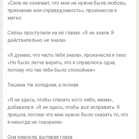
«Сила не означает, что мне не нужна была любовь,
признание или справедливость», произнесла я
мягко.
Слёзы проступили на её глазах. «Я не знала. Я
действительно не знала».
«Я думаю, что часть тебя знала», произнесла я тихо.
«Но было легче верить, что я справлюсь одна,
потому что так тебе было спокойнее».
Тишина. Не холодная, а полная.
«Я не здесь, чтобы спасать кого-либо, мама»,
добавила я. «Я не здесь, чтобы всё исправить. Я
пришла, потому что мне нужно было сказать то, что
я никогда не говорила».
Она кивнула, вытирая глаза.