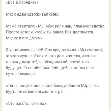
«Все в порядке?»
Марк едва сдерживал смех.
Мама ответила: «Мы обновили наш план наследства.
Просто хотели, чтобы ты знала. Всё достанется
Марку и его детям».
Я уставилась на неё. Она продолжила: «Мы считаем,
что это лучше. У них много дел: ипотека, частная
школа для детей, необходимо обеспечить их
будущее. Ты стабильна. Тебе действительно не
нужна помощь».
«Ты не получишь ни копейки», добавил Марк, как
будто он объявлял счёт в игре.
«Это просто логично».