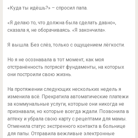
«Куда ты идёшь?» – спросил папа.
«Я делаю то, что должна была сделать давно»,
сказала я, не оборачиваясь. «Я закончила».
Я вышла. Без слёз, только с ощущением лёгкости.
Но я не осознавала в тот момент, как моя
отстранённость потрясёт фундаменты, на которых
они построили свою жизнь.
На протяжении следующих нескольких недель я
изменила всё. Прекратила автоматические платежи
за коммунальные услуги, которые они никогда не
признавали, но которые всегда ждали. Позвонила в
аптеку и убрала свою карту с рецептами для мамы.
Отменила статус экстренного контакта в больнице
для папы. Отправила вежливые электронные