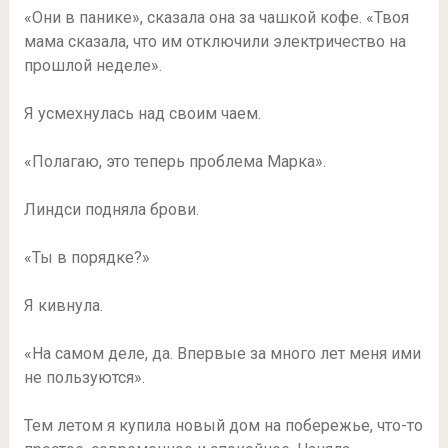
«Они в панике», сказала она за чашкой кофе. «Твоя
мама сказала, что им отключили электричество на
прошлой неделе».
Я усмехнулась над своим чаем.
«Полагаю, это теперь проблема Марка».
Линдси подняла брови.
«Ты в порядке?»
Я кивнула.
«На самом деле, да. Впервые за много лет меня ими
не пользуются».
Тем летом я купила новый дом на побережье, что-то