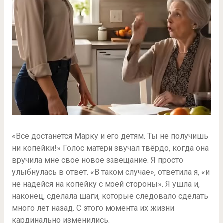
«Все достанется Марку и его детям. Ты не получишь
ни копейки!» Голос матери звучал твёрдо, когда она
вручила мне своё новое завещание. Я просто
улыбнулась в ответ. «В таком случае», ответила я, «и
не надейся на копейку с моей стороны». Я ушла и,
наконец, сделала шаги, которые следовало сделать
много лет назад. С этого момента их жизни
кардинально изменились.