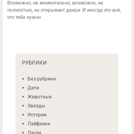
Возможно, не моментально, возможно, не
полностью, но открывает двери. И иногда это всё,
что тебе нужно.
РУБРИКИ
Без рубрики
Дети
Животные
Звезды
Истории
Лайфхаки
Люди