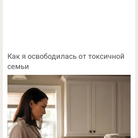
Как я освободилась от токсичной
семьи