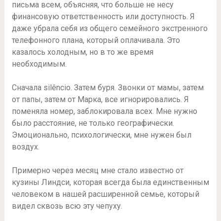
письма всем, объясняя, что больше не несу
финансовую ответственность или доступность. Я
даже убрала себя из общего семейного экстренного
телефонного плана, который оплачивала. Это
казалось холодным, но в то же время
необходимым.
Сначала silêncio. Затем буря. Звонки от мамы, затем
от папы, затем от Марка, все игнорировались. Я
поменяла номер, заблокировала всех. Мне нужно
было расстояние, не только географически.
Эмоционально, психологически, мне нужен был
воздух.
Примерно через месяц мне стало известно от
кузины Линдси, которая всегда была единственным
человеком в нашей расширенной семье, который
видел сквозь всю эту чепуху.