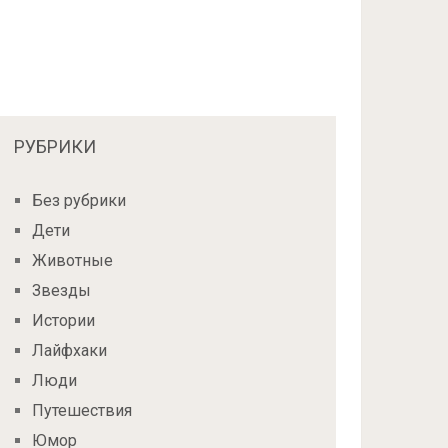
РУБРИКИ
Без рубрики
Дети
Животные
Звезды
Истории
Лайфхаки
Люди
Путешествия
Юмор