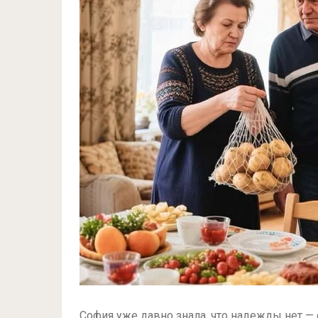
София уже давно знала, что надежды нет — 