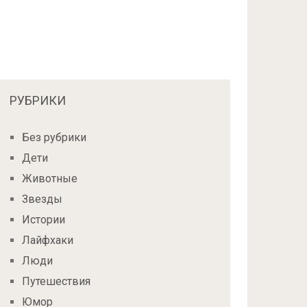
РУБРИКИ
Без рубрики
Дети
Животные
Звезды
Истории
Лайфхаки
Люди
Путешествия
Юмор