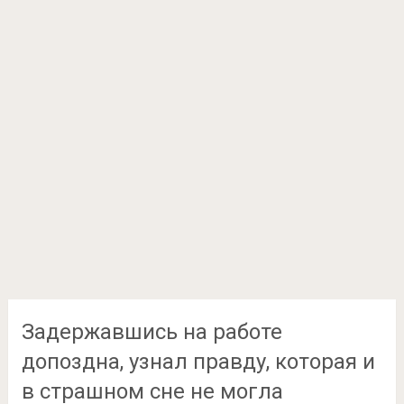
Задержавшись на работе
допоздна, узнал правду, которая и
в страшном сне не могла