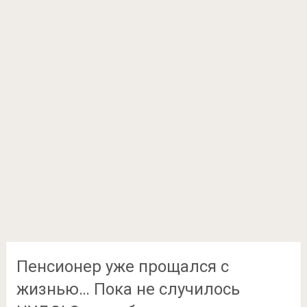
Пенсионер уже прощался с
жизнью… Пока не случилось