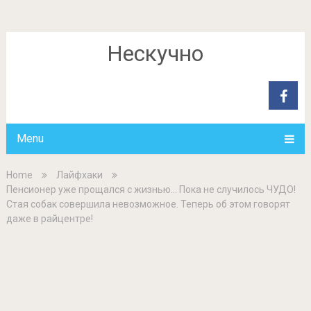
Нескучно
Menu
Home
Лайфхаки
Пенсионер уже прощался с жизнью… Пока не случилось ЧУДО!
Стая собак совершила невозможное. Теперь об этом говорят
даже в райцентре!