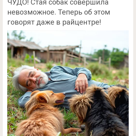
ЧУДО! Стая собак совершила
невозможное. Теперь об этом
говорят даже в райцентре!