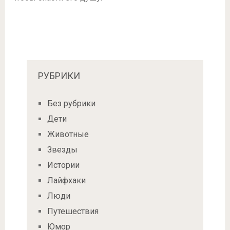
РУБРИКИ
Без рубрики
Дети
Животные
Звезды
Истории
Лайфхаки
Люди
Путешествия
Юмор