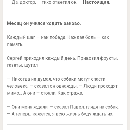
— Да, доктор, — тихо ответил он. —
Настоящая.
Месяц он учился ходить заново.
Каждый шаг — как победа. Каждая боль — как
память.
Сергей приходил каждый день. Привозил фрукты,
газеты, шутил.
— Никогда не думал, что собаки могут спасти
человека, — сказал он однажды. — Люди проходят
мимо… А они — стояли. Как стража.
— Они меня ждали, — сказал Павел, глядя на собак.
— А теперь, кажется, я всю жизнь буду ждать их.