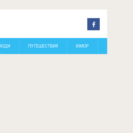
ЛЮДИ
ПУТЕШЕСТВИЯ
ЮМОР