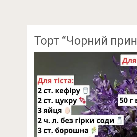
Торт “Чорний прин