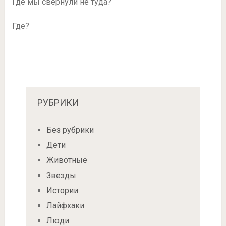
Где мы свернули не туда?
Где?
РУБРИКИ
Без рубрики
Дети
Животные
Звезды
Истории
Лайфхаки
Люди