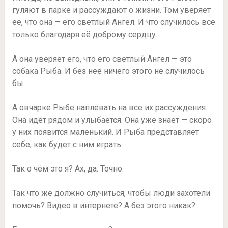
гуляют в парке и рассуждают о жизни. Том уверяет
её, что она — его светлый Ангел. И что случилось всё
только благодаря её доброму сердцу.
А она уверяет его, что его светлый Ангел — это
собака Рыба. И без неё ничего этого не случилось
бы.
А овчарке Рыбе наплевать на все их рассуждения.
Она идёт рядом и улыбается. Она уже знает — скоро
у них появится маленький. И Рыба представляет
себе, как будет с ним играть.
Так о чём это я? Ах, да. Точно.
Так что же должно случиться, чтобы люди захотели
помочь? Видео в интернете? А без этого никак?