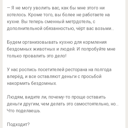
— Я не могу уволить вас, как бы мне этого ни
хотелось. Кроме того, вы более не работаете на
кухне. Вы теперь сменный метрдотель, с
дополнительной обязанностью, чёрт вас возьми…
Будем организовывать кухню для кормления
бездомных животных и людей. И попробуйте мне
только провалить это дело!
У нас роспись посетителей ресторана на полгода
вперёд, и все оставляют деньги с просьбой
накормить бездомных.
Людям, видите ли, почему-то проще оставить
деньги другим, чем делать это самостоятельно, но…
Что поделаешь.
Подходит?