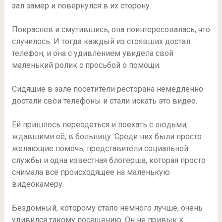
зал замер и повернулся в их сторону.
Покраснев и смутившись, она поинтересовалась, что
случилось. И тогда каждый из стоявших достал
телефон, и она с удивлением увидела свой
маленький ролик с просьбой о помощи.
Сидящие в зале посетители ресторана немедленно
достали свои телефоны и стали искать это видео.
Ей пришлось переодеться и поехать с людьми,
ждавшими её, в больницу. Среди них были просто
желающие помочь, представители социальной
службы и одна известная блогерша, которая просто
снимала всё происходящее на маленькую
видеокамеру.
Бездомный, которому стало немного лучше, очень
удивился такому посещению. Он не привык к