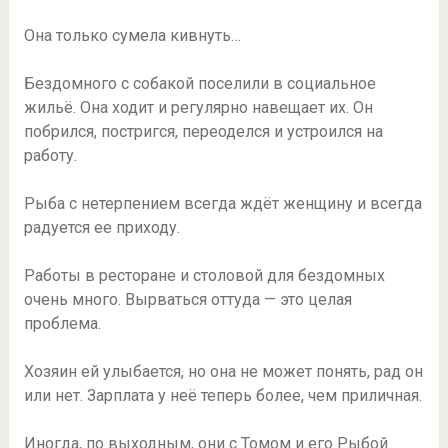
Она только сумела кивнуть…
Бездомного с собакой поселили в социальное
жильё. Она ходит и регулярно навещает их. Он
побрился, постригся, переоделся и устроился на
работу.
Рыба с нетерпением всегда ждёт женщину и всегда
радуется ее приходу.
Работы в ресторане и столовой для бездомных
очень много. Вырваться оттуда — это целая
проблема.
Хозяин ей улыбается, но она не может понять, рад он
или нет. Зарплата у неё теперь более, чем приличная.
Иногда, по выходным, они с Томом и его Рыбой