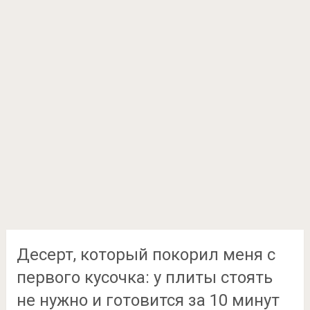
Десерт, который покорил меня с
первого кусочка: у плиты стоять
не нужно и готовится за 10 минут