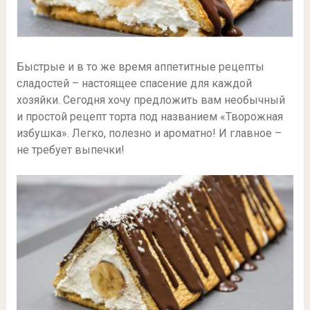
Быстрые и в то же время аппетитные рецепты
сладостей – настоящее спасение для каждой
хозяйки. Сегодня хочу предложить вам необычный
и простой рецепт торта под названием «Творожная
избушка». Легко, полезно и ароматно! И главное –
не требует выпечки!