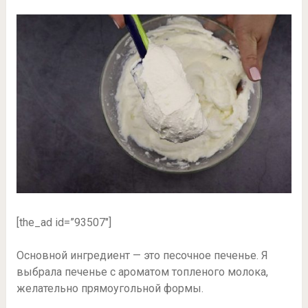
[the_ad id=”93507″]
Основной ингредиент — это песочное печенье. Я
выбрала печенье с ароматом топленого молока,
желательно прямоугольной формы.