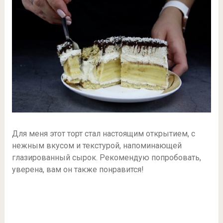
Для меня этот торт стал настоящим открытием, с
нежным вкусом и текстурой, напоминающей
глазированный сырок. Рекомендую попробовать,
уверена, вам он также понравится!