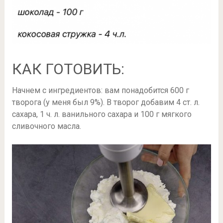
КАК ГОТОВИТЬ:
Начнем с ингредиентов: вам понадобится 600 г
творога (у меня был 9%). В творог добавим 4 ст. л.
сахара, 1 ч. л. ванильного сахара и 100 г мягкого
сливочного масла.