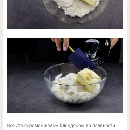
Все это перемешиваем блендером до плавности.