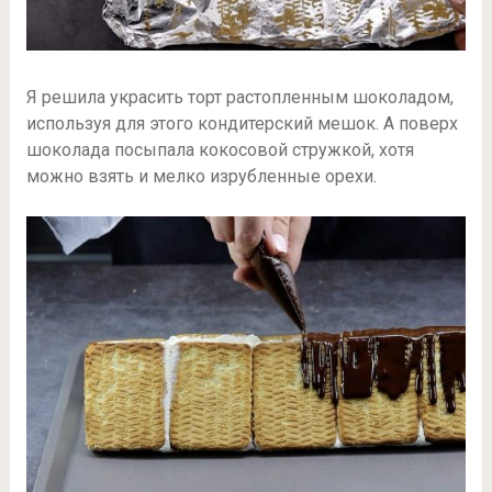
Я решила украсить торт растопленным шоколадом,
используя для этого кондитерский мешок. А поверх
шоколада посыпала кокосовой стружкой, хотя
можно взять и мелко изрубленные орехи.