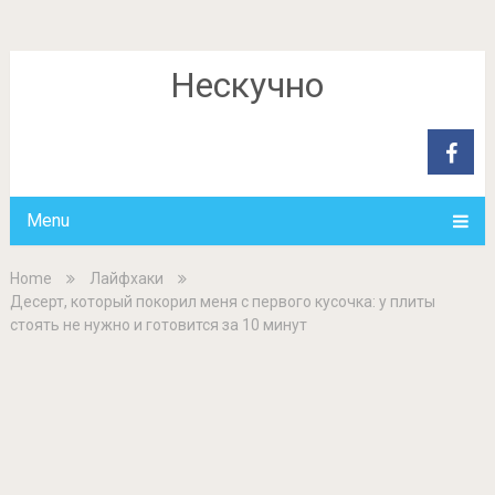
Нескучно
Menu
Home
Лайфхаки
Десерт, который покорил меня с первого кусочка: у плиты
стоять не нужно и готовится за 10 минут