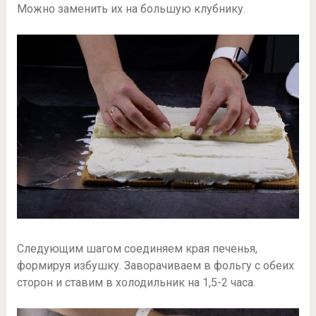
Можно заменить их на большую клубнику.
Следующим шагом соединяем края печенья,
формируя избушку. Заворачиваем в фольгу с обеих
сторон и ставим в холодильник на 1,5-2 часа.