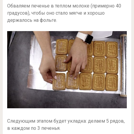
Обваляем печенье в теплом молоке (примерно 40
градусов), чтобы оно стало мягче и хорошо
держалось на фольге.
Следующим этапом будет укладка: делаем 5 рядов,
в каждом по 3 печенья.