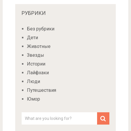
РУБРИКИ
Без рубрики
Дети
Животные
Звезды
Истории
Лайфхаки
Люди
Путешествия
Юмор