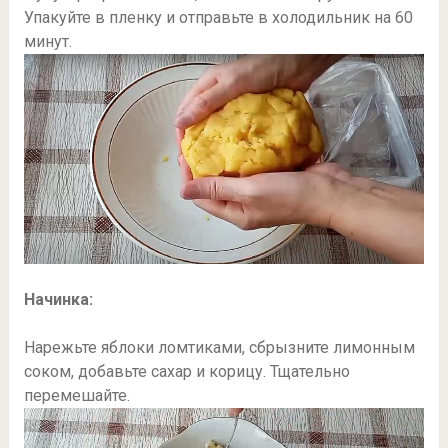
Упакуйте в пленку и отправьте в холодильник на 60
минут.
Начинка:
Нарежьте яблоки ломтиками, сбрызните лимонным
соком, добавьте сахар и корицу. Тщательно
перемешайте.