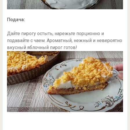
Подача:
Дайте пирогу остыть, нарежьте порционно и
подавайте с чаем. Ароматный, нежный и невероятно
вкусный яблочный пирог готов!