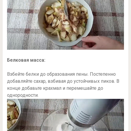
Белковая масса:
Взбейте белки до образования пены. Постепенно
добавляйте сахар, взбивая до устойчивых пиков. В
конце добавьте крахмал и перемешайте до
однородности.