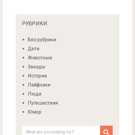
РУБРИКИ
Без рубрики
Дети
Животные
Звезды
Истории
Лайфхаки
Люди
Путешествия
Юмор