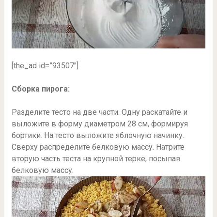
[the_ad id=”93507″]
Сборка пирога:
Разделите тесто на две части. Одну раскатайте и
выложите в форму диаметром 28 см, формируя
бортики. На тесто выложите яблочную начинку.
Сверху распределите белковую массу. Натрите
вторую часть теста на крупной терке, посыпав
белковую массу.