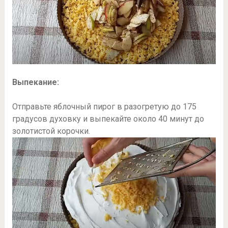
Выпекание:
Отправьте яблочный пирог в разогретую до 175
градусов духовку и выпекайте около 40 минут до
золотистой корочки.