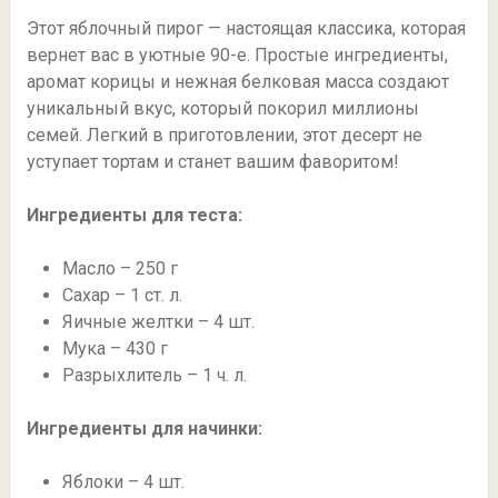
Этот яблочный пирог — настоящая классика, которая
вернет вас в уютные 90-е. Простые ингредиенты,
аромат корицы и нежная белковая масса создают
уникальный вкус, который покорил миллионы
семей. Легкий в приготовлении, этот десерт не
уступает тортам и станет вашим фаворитом!
Ингредиенты для теста:
Масло – 250 г
Сахар – 1 ст. л.
Яичные желтки – 4 шт.
Мука – 430 г
Разрыхлитель – 1 ч. л.
Ингредиенты для начинки:
Яблоки – 4 шт.