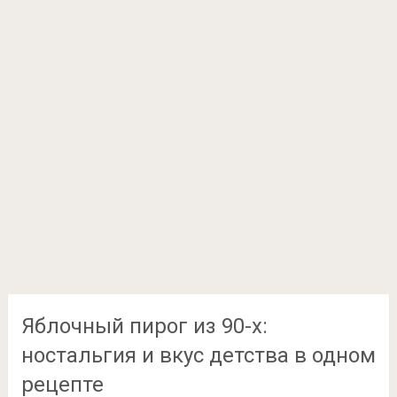
Яблочный пирог из 90-х:
ностальгия и вкус детства в одном
рецепте