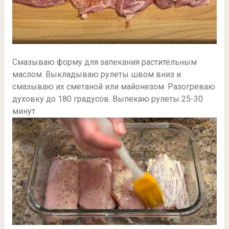
Смазываю форму для запекания растительным
маслом. Выкладываю рулеты швом вниз и
смазываю их сметаной или майонезом. Разогреваю
духовку до 180 градусов. Выпекаю рулеты 25-30
минут.