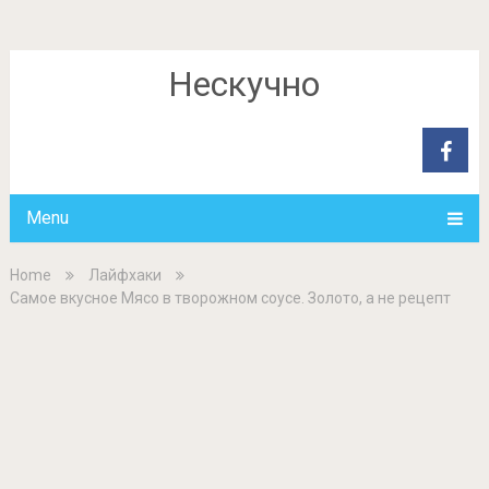
Нескучно
Menu
Home
Лайфхаки
Самое вкусное Мясо в творожном соусе. Золото, а не рецепт