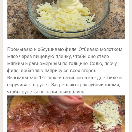
Промываю и обсушиваю филе. Отбиваю молотком
мясо через пищевую пленку, чтобы оно стало
мягким и равномерным по толщине. Солю, перчу
филе, добавляю паприку со всех сторон.
Выкладываю 1-2 ложки начинки на каждое филе и
скручиваю в рулет. Закрепляю края зубочистками,
чтобы рулеты не разворачивались.