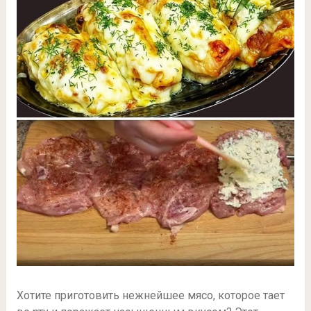
Хотите приготовить нежнейшее мясо, которое тает