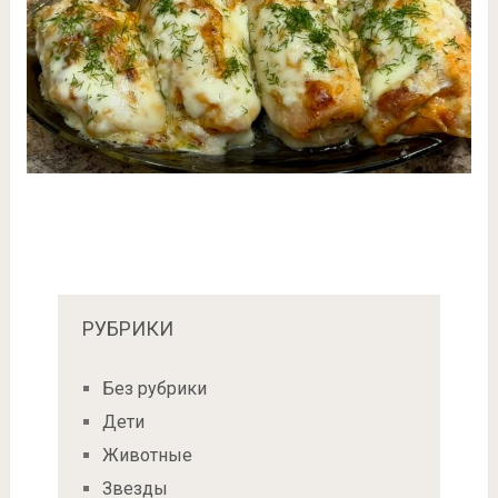
РУБРИКИ
Без рубрики
Дети
Животные
Звезды