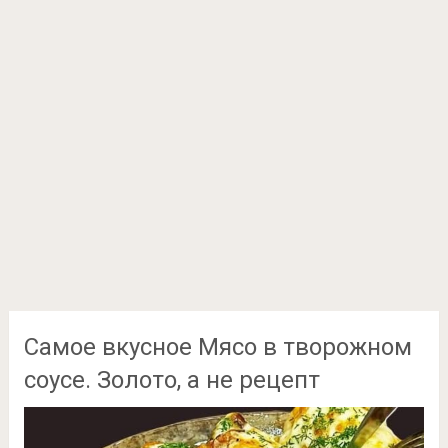
Самое вкусное Мясо в творожном
соусе. Золото, а не рецепт