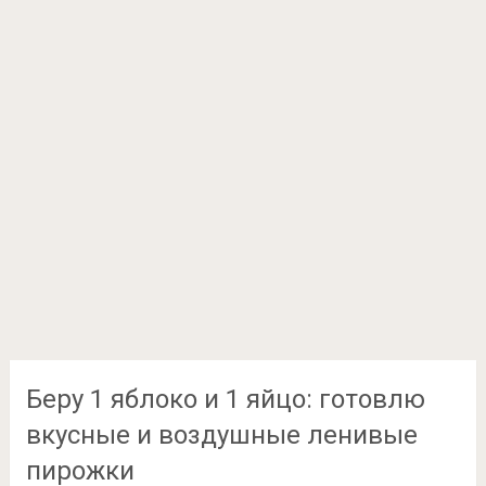
Беру 1 яблоко и 1 яйцо: готовлю
вкусные и воздушные ленивые
пирожки