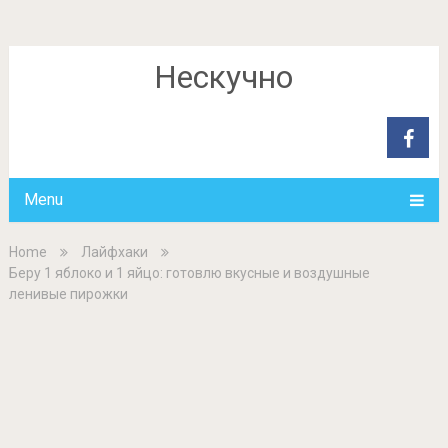
Нескучно
Menu
Home
Лайфхаки
Беру 1 яблоко и 1 яйцо: готовлю вкусные и воздушные
ленивые пирожки