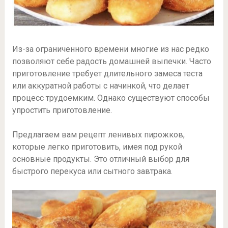
Из-за ограниченного времени многие из нас редко
позволяют себе радость домашней выпечки. Часто
приготовление требует длительного замеса теста
или аккуратной работы с начинкой, что делает
процесс трудоемким. Однако существуют способы
упростить приготовление.
Предлагаем вам рецепт ленивых пирожков,
которые легко приготовить, имея под рукой
основные продукты. Это отличный выбор для
быстрого перекуса или сытного завтрака.