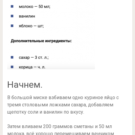
Начнем.
В большой миске взбиваем одно куриное яйцо с
тремя столовыми ложками сахара, добавляем
щепотку соли и ванилин по вкусу.
Затем вливаем 200 граммов сметаны и 50 мл
молока, всё хорошо перемешиваем венчиком.