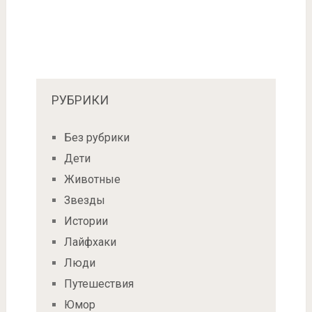
РУБРИКИ
Без рубрики
Дети
Животные
Звезды
Истории
Лайфхаки
Люди
Путешествия
Юмор