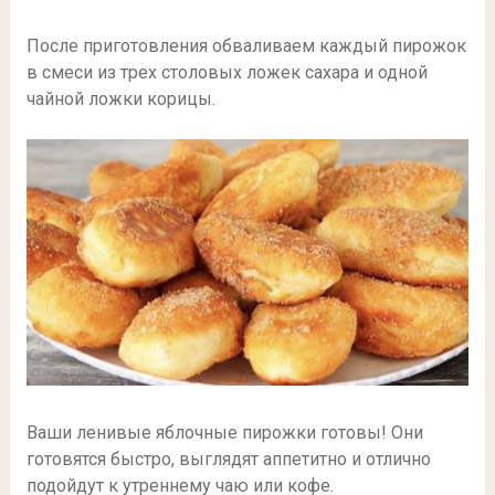
После приготовления обваливаем каждый пирожок
в смеси из трех столовых ложек сахара и одной
чайной ложки корицы.
Ваши ленивые яблочные пирожки готовы! Они
готовятся быстро, выглядят аппетитно и отлично
подойдут к утреннему чаю или кофе.