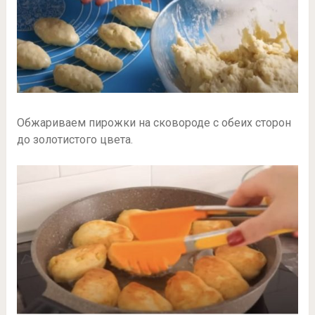
Обжариваем пирожки на сковороде с обеих сторон
до золотистого цвета.