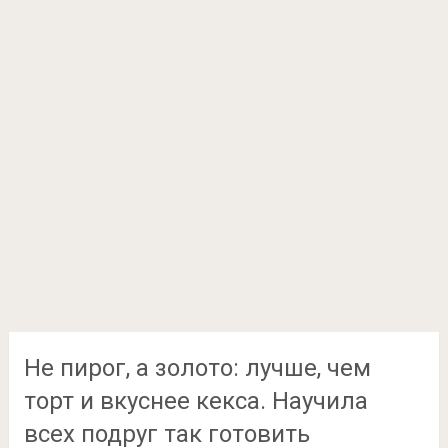
Не пирог, а золото: лучше, чем
торт и вкуснее кекса. Научила
всех подруг так готовить