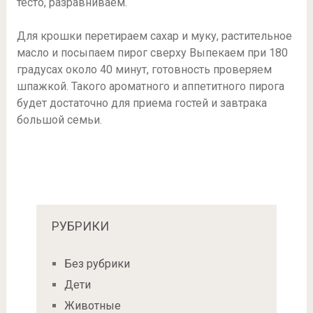
тесто, разравниваем.
Для крошки перетираем сахар и муку, растительное
масло и посыпаем пирог сверху Выпекаем при 180
градусах около 40 минут, готовность проверяем
шпажкой. Такого ароматного и аппетитного пирога
будет достаточно для приема гостей и завтрака
большой семьи.
РУБРИКИ
Без рубрики
Дети
Животные