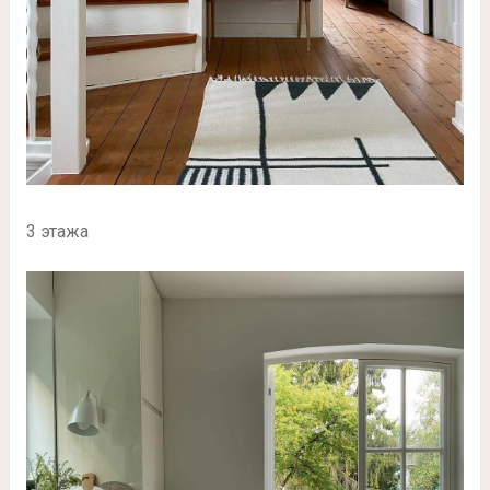
3 этажа