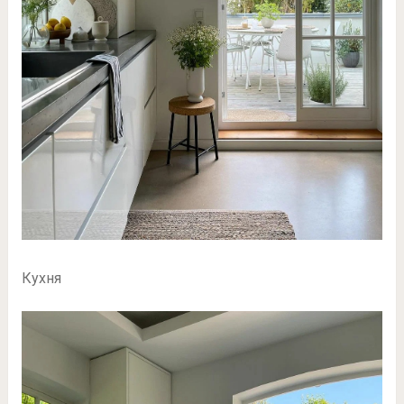
Кухня