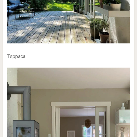
Терраса