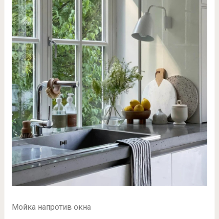
Мойка напротив окна