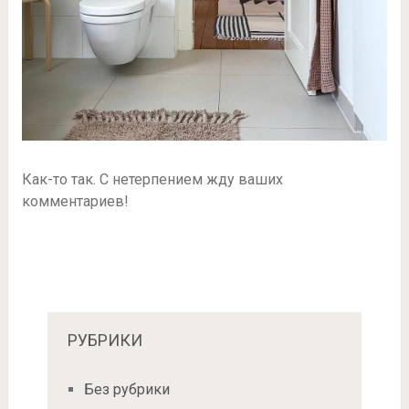
Как-то так. С нетерпением жду ваших
комментариев!
РУБРИКИ
Без рубрики