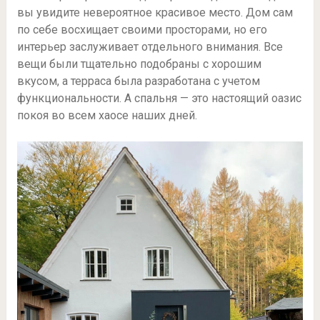
вы увидите невероятное красивое место. Дом сам
по себе восхищает своими просторами, но его
интерьер заслуживает отдельного внимания. Все
вещи были тщательно подобраны с хорошим
вкусом, а терраса была разработана с учетом
функциональности. А спальня — это настоящий оазис
покоя во всем хаосе наших дней.