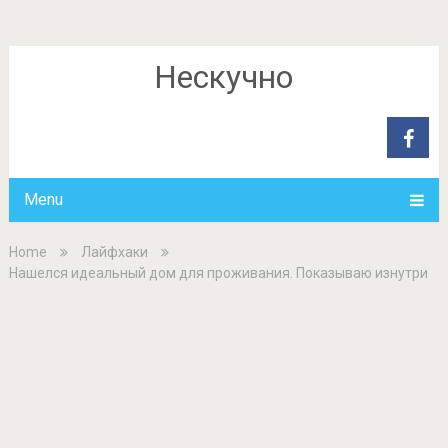
Нескучно
Menu
Home
Лайфхаки
Нашелся идеальный дом для проживания. Показываю изнутри