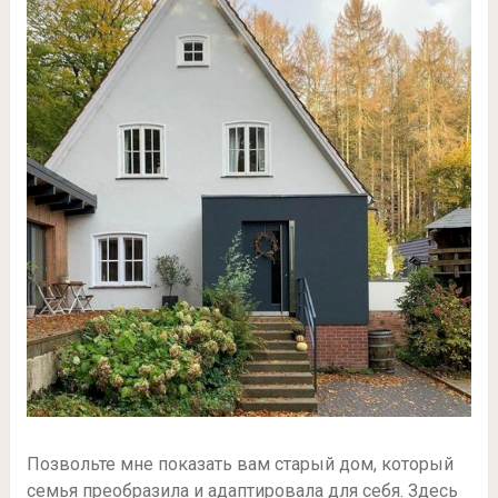
Позвольте мне показать вам старый дом, который
семья преобразила и адаптировала для себя. Здесь