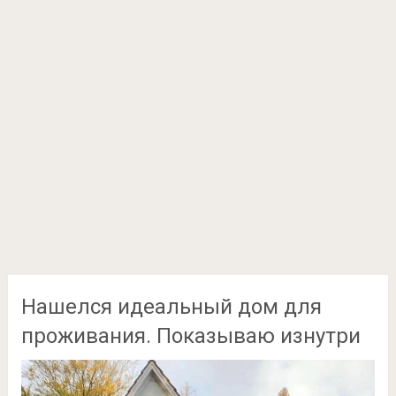
Нашелся идеальный дом для
проживания. Показываю изнутри