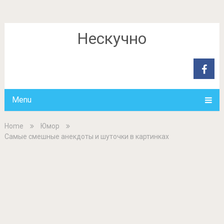
Нескучно
Menu
Home
Юмор
Самые смешные анекдоты и шуточки в картинках