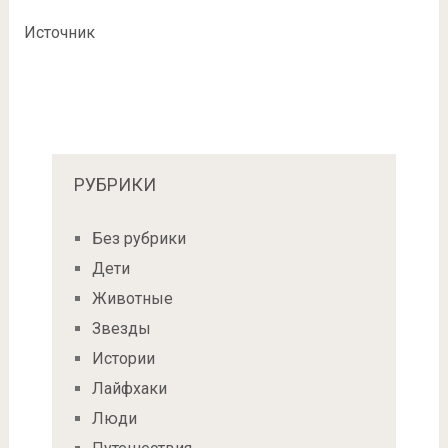
Источник
РУБРИКИ
Без рубрики
Дети
Животные
Звезды
Истории
Лайфхаки
Люди