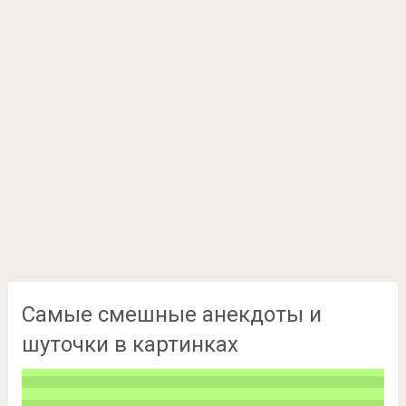
Самые смешные анекдоты и
шуточки в картинках