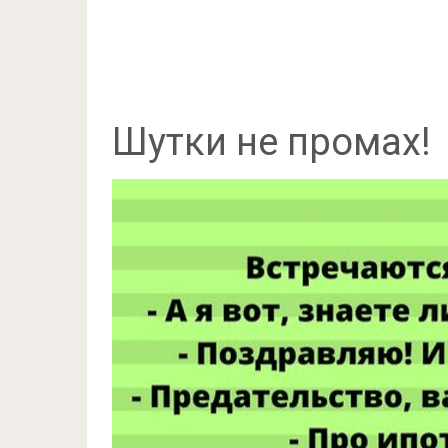
Шутки не промах!