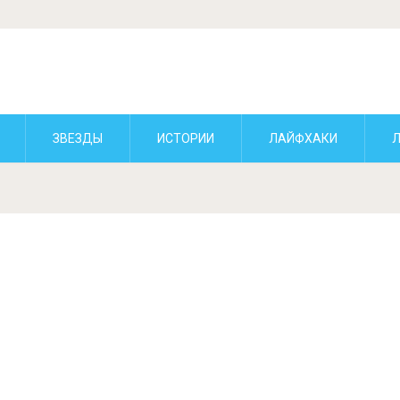
ЗВЕЗДЫ
ИСТОРИИ
ЛАЙФХАКИ