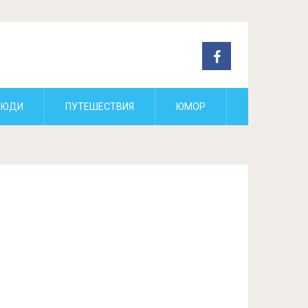
ЛЮДИ
ПУТЕШЕСТВИЯ
ЮМОР