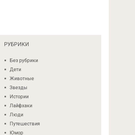
РУБРИКИ
Без рубрики
Дети
Животные
Звезды
Истории
Лайфхаки
Люди
Путешествия
Юмор