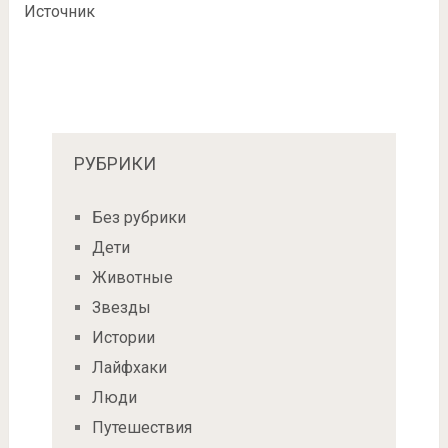
Источник
РУБРИКИ
Без рубрики
Дети
Животные
Звезды
Истории
Лайфхаки
Люди
Путешествия