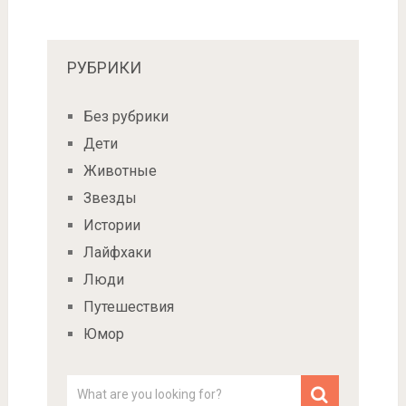
РУБРИКИ
Без рубрики
Дети
Животные
Звезды
Истории
Лайфхаки
Люди
Путешествия
Юмор