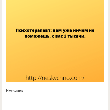
Источник