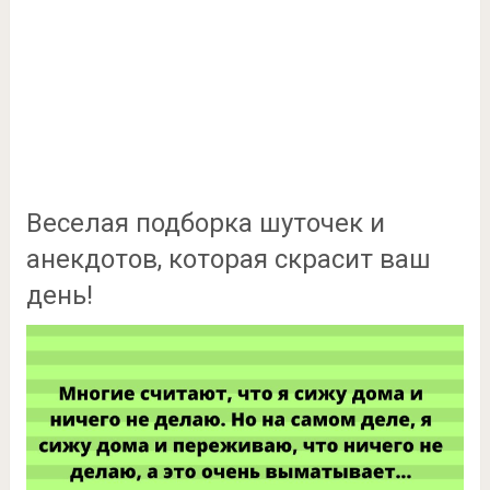
Веселая подборка шуточек и
анекдотов, которая скрасит ваш
день!