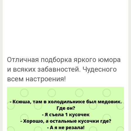
Отличная подборка яркого юмора
и всяких забавностей. Чудесного
всем настроения!