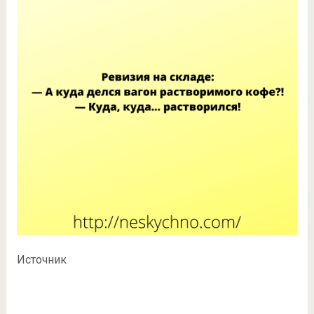
Источник