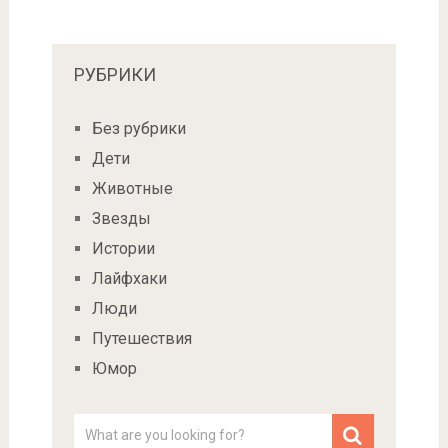
РУБРИКИ
Без рубрики
Дети
Животные
Звезды
Истории
Лайфхаки
Люди
Путешествия
Юмор