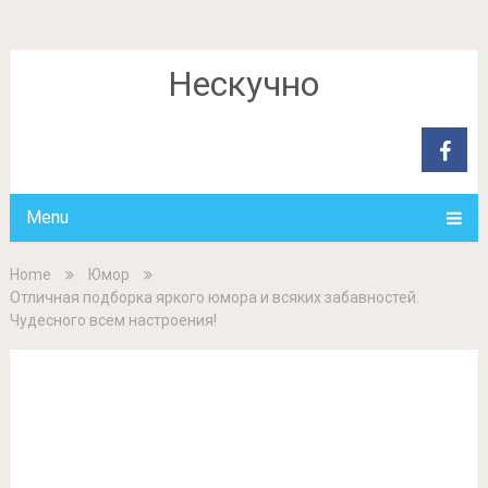
Нескучно
Menu
Home
Юмор
Отличная подборка яркого юмора и всяких забавностей.
Чудесного всем настроения!