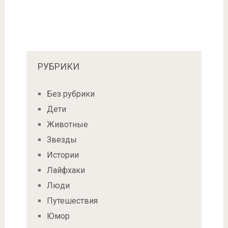
РУБРИКИ
Без рубрики
Дети
Животные
Звезды
Истории
Лайфхаки
Люди
Путешествия
Юмор