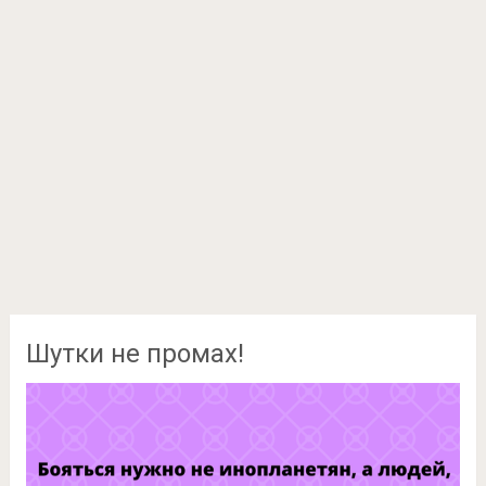
Шутки не промах!