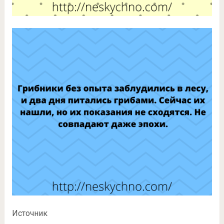
Источник