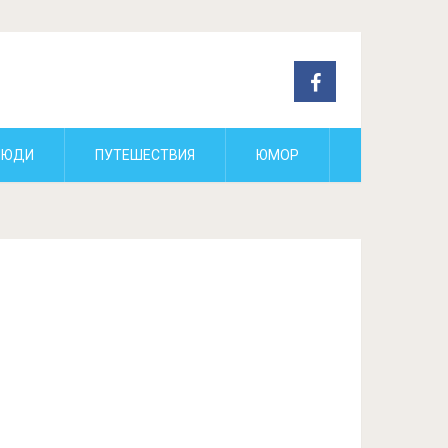
ЛЮДИ
ПУТЕШЕСТВИЯ
ЮМОР