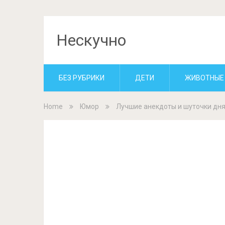
Нескучно
БЕЗ РУБРИКИ
ДЕТИ
ЖИВОТНЫЕ
Home
Юмор
Лучшие анекдоты и шуточки дня