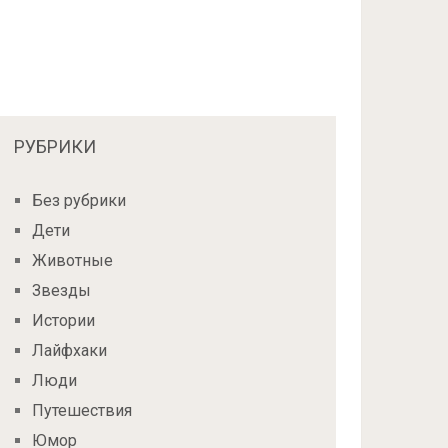
РУБРИКИ
Без рубрики
Дети
Животные
Звезды
Истории
Лайфхаки
Люди
Путешествия
Юмор