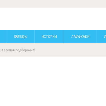
ЗВЕЗДЫ
ИСТОРИИ
ЛАЙФХАКИ
: веселая подборочка!