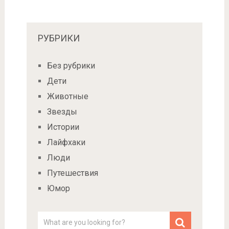
РУБРИКИ
Без рубрики
Дети
Животные
Звезды
Истории
Лайфхаки
Люди
Путешествия
Юмор