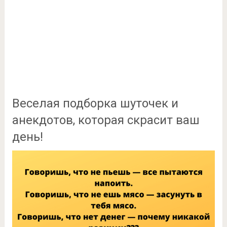
Веселая подборка шуточек и
анекдотов, которая скрасит ваш
день!