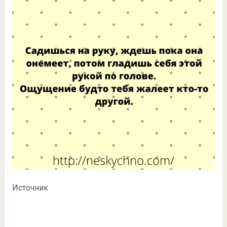
Источник