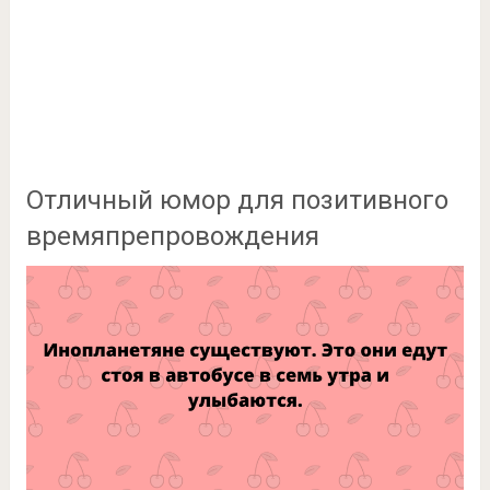
Отличный юмор для позитивного
времяпрепровождения