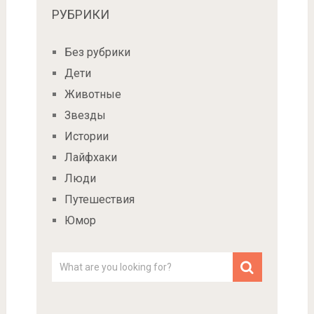
РУБРИКИ
Без рубрики
Дети
Животные
Звезды
Истории
Лайфхаки
Люди
Путешествия
Юмор