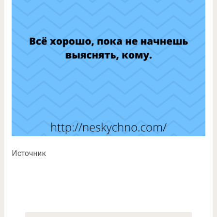
Источник