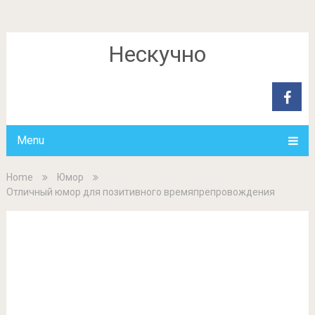
Нескучно
Menu
Home
Юмор
Отличный юмор для позитивного времяпрепровождения