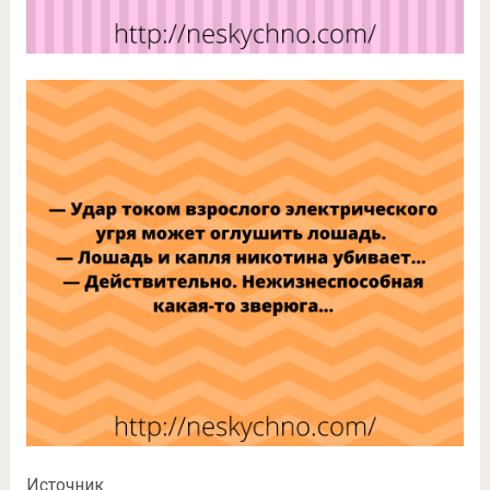
Источник