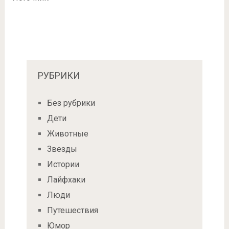
РУБРИКИ
Без рубрики
Дети
Животные
Звезды
Истории
Лайфхаки
Люди
Путешествия
Юмор