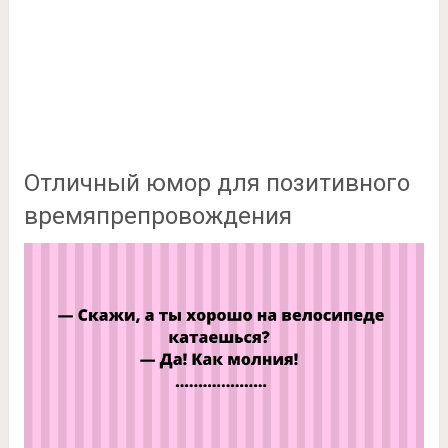
Отличный юмор для позитивного
времяпрепровождения