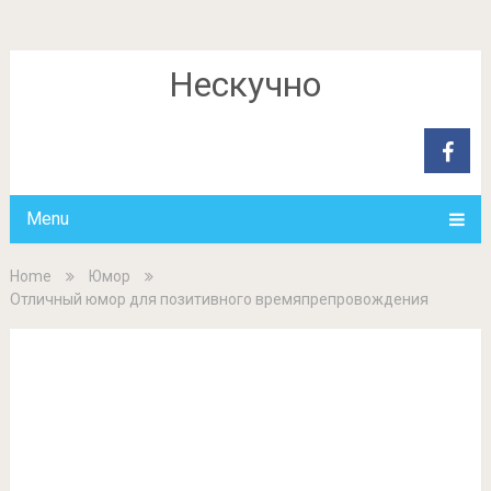
Нескучно
Menu
Home
Юмор
Отличный юмор для позитивного времяпрепровождения