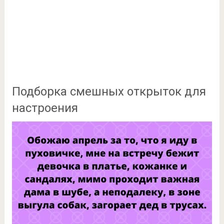
Подборка смешных открыток для
настроения