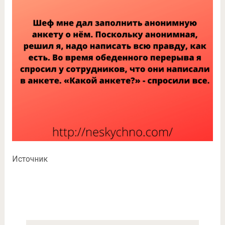
Источник