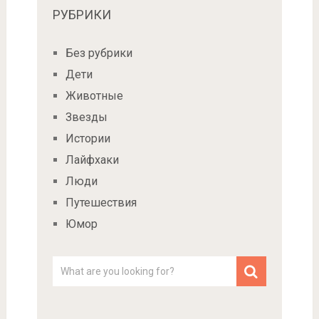
РУБРИКИ
Без рубрики
Дети
Животные
Звезды
Истории
Лайфхаки
Люди
Путешествия
Юмор