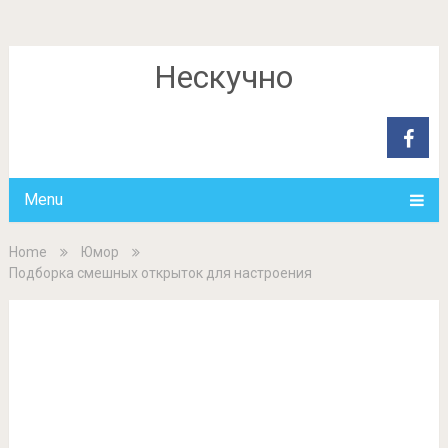
Нескучно
Menu
Home
Юмор
Подборка смешных открыток для настроения