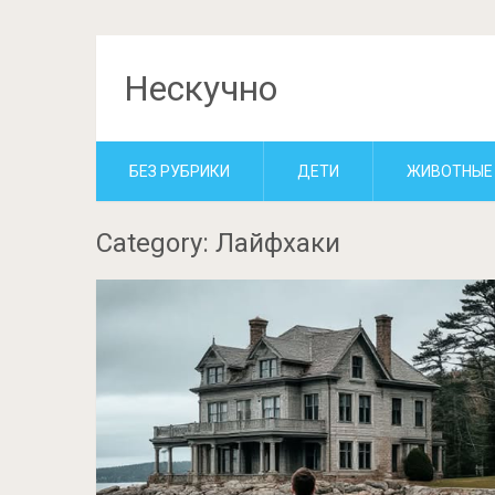
Нескучно
БЕЗ РУБРИКИ
ДЕТИ
ЖИВОТНЫЕ
Category: Лайфхаки