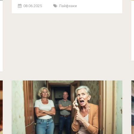
08.06.2025
Лайфхаки