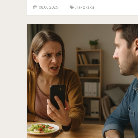
08.06.2025
Лайфхаки