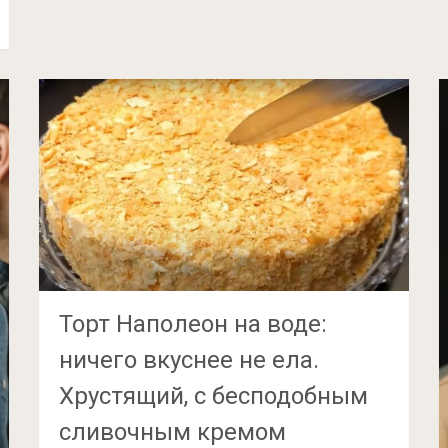
Торт Наполеон на воде:
ничего вкуснее не ела.
Хрустящий, с бесподобным
сливочным кремом