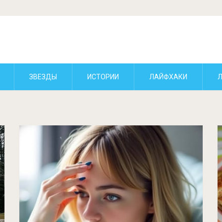
ЗВЕЗДЫ
ИСТОРИИ
ЛАЙФХАКИ