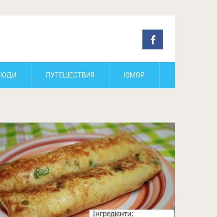
ЛЮДИ
ПУТЕШЕСТВИЯ
ЮМОР