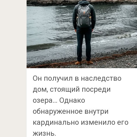
Он получил в наследство
дом, стоящий посреди
озера… Однако
обнаруженное внутри
кардинально изменило его
жизнь.