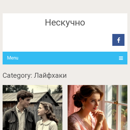
Нескучно
Menu
Category: Лайфхаки