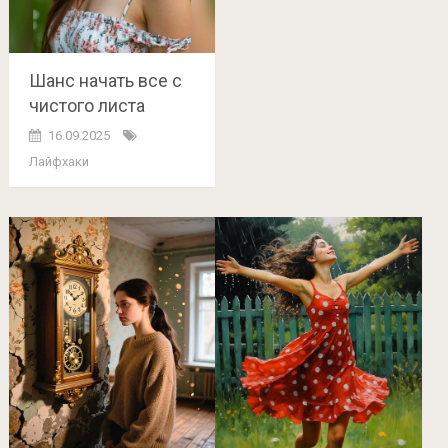
Шанс начать все с
чистого листа
16.09.2025
Лайфхаки