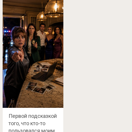
Первой подсказкой
того, что кто-то
пользовался моим