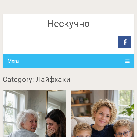
Нескучно
Menu
Category: Лайфхаки