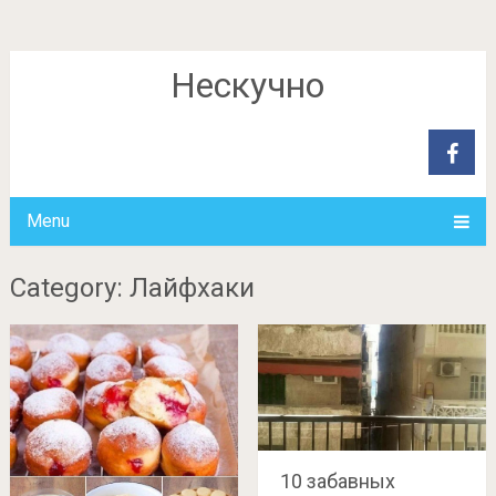
Нескучно
Menu
Category: Лайфхаки
10 забавных