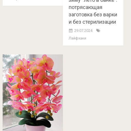
потрясающая
заготовка без варки
и без стерилизации
29.07.2024
Лайфхаки