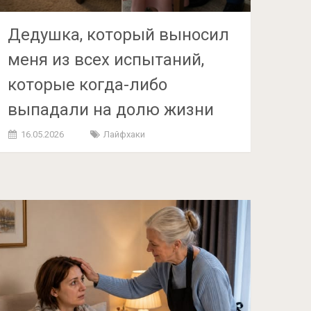
Дедушка, который выносил
меня из всех испытаний,
которые когда-либо
выпадали на долю жизни
16.05.2026
Лайфхаки