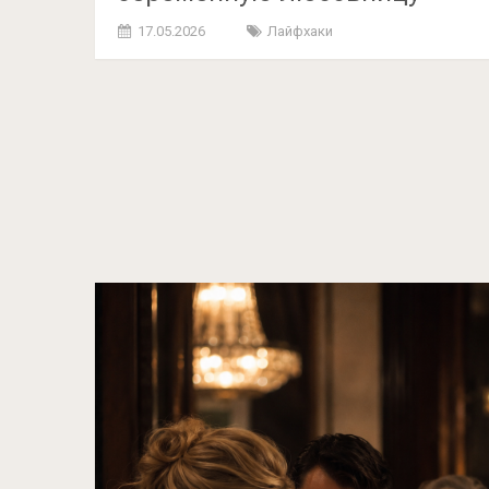
17.05.2026
Лайфхаки