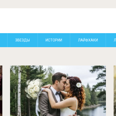
ЗВЕЗДЫ
ИСТОРИИ
ЛАЙФХАКИ