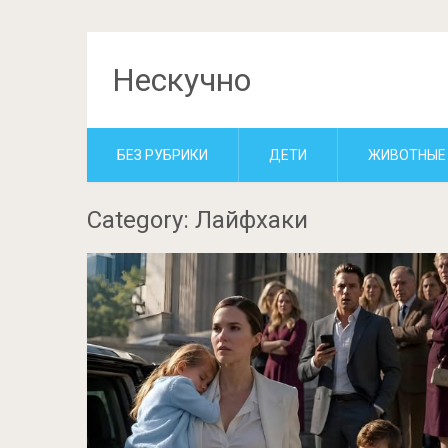
Нескучно
БЕЗ РУБРИКИ
ДЕТИ
ЖИВОТНЫЕ
Category: Лайфхаки