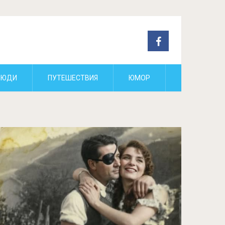
ЛЮДИ
ПУТЕШЕСТВИЯ
ЮМОР