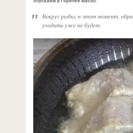
опускаем в горячее масло.
Вокруг рыбы, в этот момент, образ
уходить уже не будет.