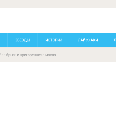
ЗВЕЗДЫ
ИСТОРИИ
ЛАЙФХАКИ
без брызг и пригоревшего масла.