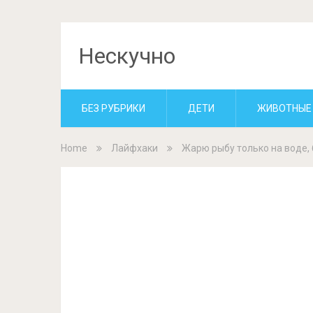
Нескучно
БЕЗ РУБРИКИ
ДЕТИ
ЖИВОТНЫЕ
Home
Лайфхаки
Жарю рыбу только на воде, 