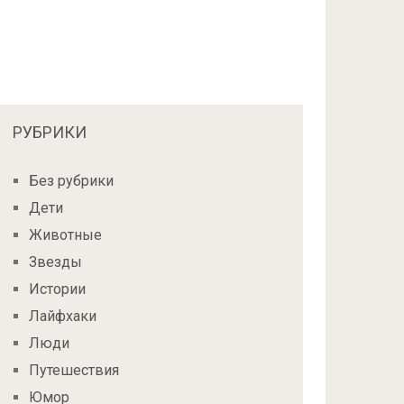
РУБРИКИ
Без рубрики
Дети
Животные
Звезды
Истории
Лайфхаки
Люди
Путешествия
Юмор