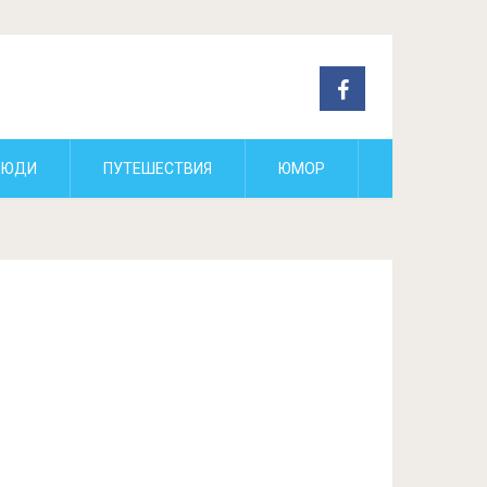
ЛЮДИ
ПУТЕШЕСТВИЯ
ЮМОР