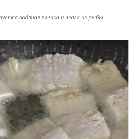
уется водяная плёнка и влага из рыбы