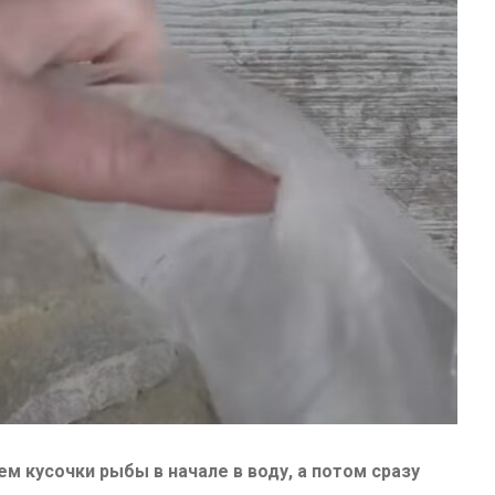
м кусочки рыбы в начале в воду, а потом сразу